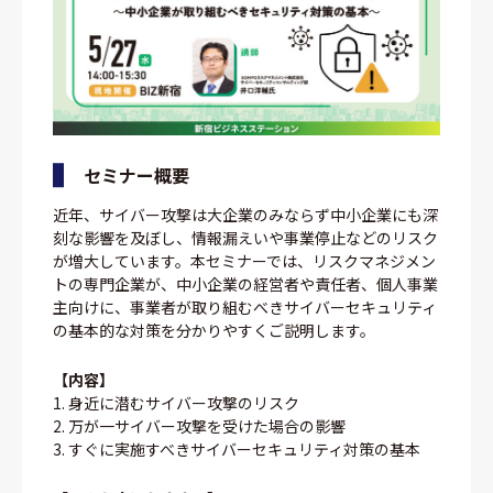
セミナー概要
近年、サイバー攻撃は大企業のみならず中小企業にも深
刻な影響を及ぼし、情報漏えいや事業停止などのリスク
が増大しています。本セミナーでは、リスクマネジメン
トの専門企業が、中小企業の経営者や責任者、個人事業
主向けに、事業者が取り組むべきサイバーセキュリティ
の基本的な対策を分かりやすくご説明します。
【内容】
1. 身近に潜むサイバー攻撃のリスク
2. 万が一サイバー攻撃を受けた場合の影響
3. すぐに実施すべきサイバーセキュリティ対策の基本