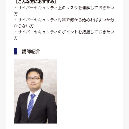
【こんな方におすすめ】
・サイバーセキュリティ上のリスクを理解しておきたい
方
・サイバーセキュリティ対策で何から始めればよいか分
からない方
・サイバーセキュリティのポイントを把握しておきたい
方
講師紹介