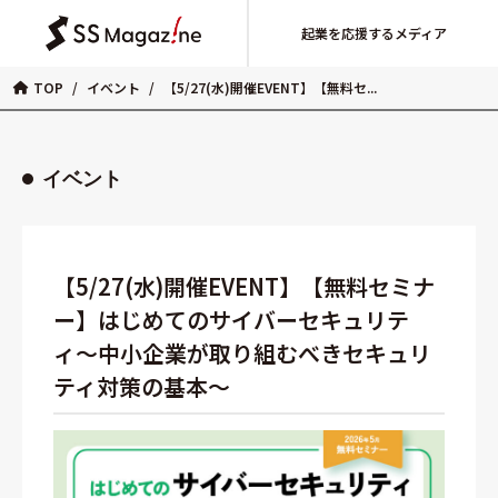
起業を応援するメディア
TOP
/
イベント
/
【5/27(水)開催EVENT】【無料セ...
イベント
【5/27(水)開催EVENT】【無料セミナ
ー】はじめてのサイバーセキュリテ
ィ〜中小企業が取り組むべきセキュリ
ティ対策の基本〜