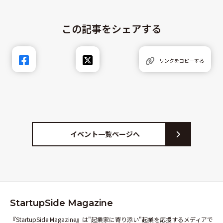
この記事をシェアする
リンクをコピーする
イベント一覧ページへ
StartupSide Magazine
『StartupSide Magazine』は"起業家に寄り添い"起業を応援するメディアで