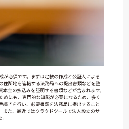
成が必須です。まずは定款の作成と公証人による
の住所地を管轄する法務局への提出書類などを整
資本金の払込みを証明する書類などが含まれます。
ためにも、専門的な知識が必要になるため、多く
手続きを行い、必要書類を法務局に提出すること
。また、最近ではクラウドツールで法人設立のサ
た。