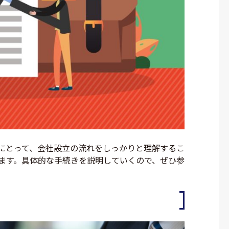
にとって、会社設立の流れをしっかりと理解するこ
ます。具体的な手続きを説明していくので、ぜひ参