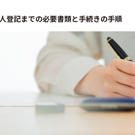
人登記までの必要書類と手続きの手順