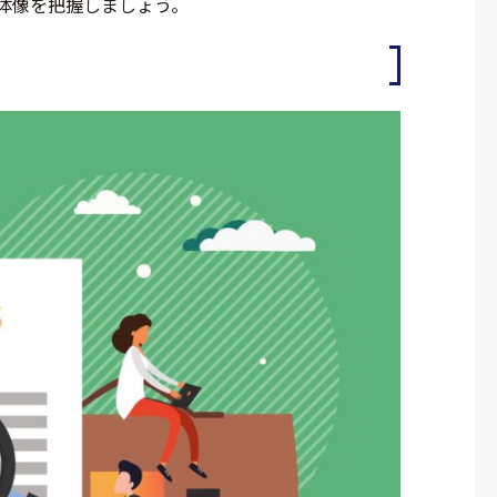
体像を把握しましょう。