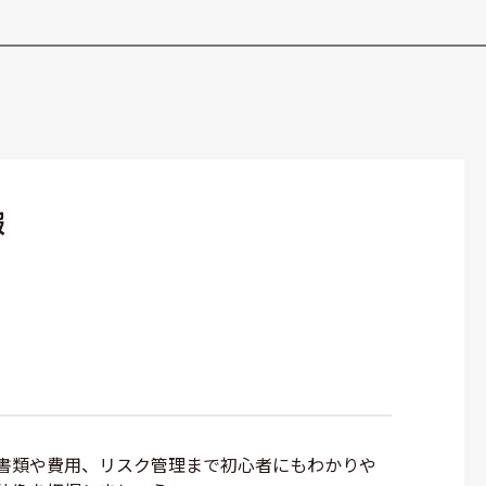
報
書類や費用、リスク管理まで初心者にもわかりや