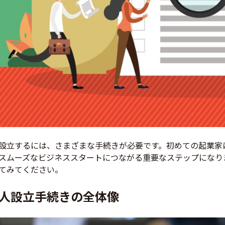
設立するには、さまざまな手続きが必要です。初めての起業家
スムーズなビジネススタートにつながる重要なステップになり
てみてください。
人設立手続きの全体像