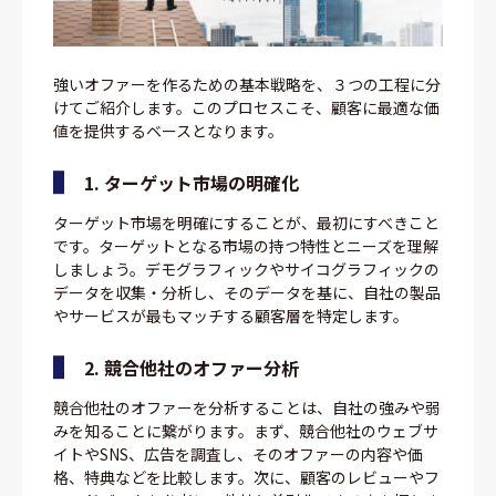
強いオファーを作るための基本戦略を、３つの工程に分
けてご紹介します。このプロセスこそ、顧客に最適な価
値を提供するベースとなります。
1. ターゲット市場の明確化
ターゲット市場を明確にすることが、最初にすべきこと
です。ターゲットとなる市場の持つ特性とニーズを理解
しましょう。デモグラフィックやサイコグラフィックの
データを収集・分析し、そのデータを基に、自社の製品
やサービスが最もマッチする顧客層を特定します。
2. 競合他社のオファー分析
競合他社のオファーを分析することは、自社の強みや弱
みを知ることに繋がります。まず、競合他社のウェブサ
イトやSNS、広告を調査し、そのオファーの内容や価
格、特典などを比較します。次に、顧客のレビューやフ