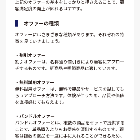
上記のオファーの基本をしっかりと押さえることで、顧
客満足度の向上が図れるはずです。
オファーの種類
オファーにはさまざまな種類があります。それぞれの特
徴を見ていきましょう。
・割引オファー
割引オファーは、名称通り値引きにより顧客にアプロー
チするものです。新商品や季節商品に適しています。
・無料試用オファー
無料試用オファーは、無料で製品やサービスを試しても
らうアプローチ方法です。体験が伴うため、品質や価値
を直接感じてもらえます。
・バンドルオファー
バンドルオファーとは、複数の商品をセットで提供する
ことで、単品購入よりもお得感を演出するものです。顧
客は複数の商品を一度に手に入れることができるため、