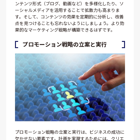
ンテンツ形式（ブログ、動画など）を多様化したり、ソ
ーシャルメディアを活用することで拡散力も高まりま
す。そして、コンテンツの効果を定期的に分析し、改善
点を見つけることも忘れないようにしましょう。より効
果的なマーケティング戦略が構築できるはずです。
プロモーション戦略の立案と実行
プロモーション戦略の立案と実行は、ビジネスの成功に
欠かせない要素です。計画を実現するためには、クリエ