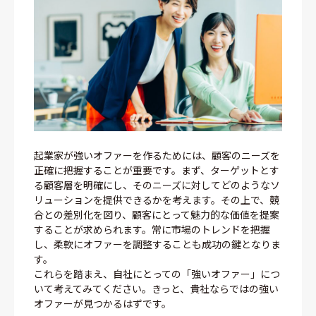
起業家が強いオファーを作るためには、顧客のニーズを
正確に把握することが重要です。まず、ターゲットとす
る顧客層を明確にし、そのニーズに対してどのようなソ
リューションを提供できるかを考えます。その上で、競
合との差別化を図り、顧客にとって魅力的な価値を提案
することが求められます。常に市場のトレンドを把握
し、柔軟にオファーを調整することも成功の鍵となりま
す。
これらを踏まえ、自社にとっての「強いオファー」につ
いて考えてみてください。きっと、貴社ならではの強い
オファーが見つかるはずです。