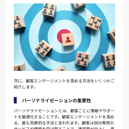
次に、顧客エンゲージメントを高める方法をいくつかご
紹介します。
パーソナライゼーションの重要性
パーソナライゼーションとは、顧客ごとに情報やサポー
トを最適化することです。顧客エンゲージメントを高め
る、最も効果的な手法と言われます。顧客は自分専用の
サービスや情報を受け取ることで、満足度が向上し、再