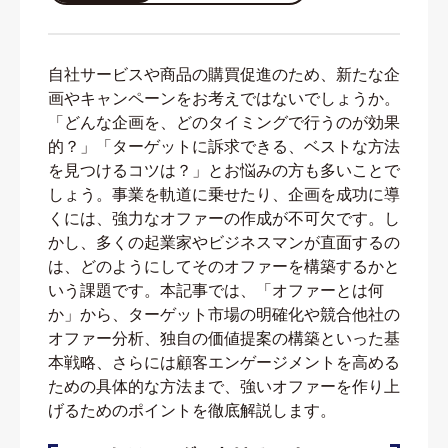
自社サービスや商品の購買促進のため、新たな企
画やキャンペーンをお考えではないでしょうか。
「どんな企画を、どのタイミングで行うのが効果
的？」「ターゲットに訴求できる、ベストな方法
を見つけるコツは？」とお悩みの方も多いことで
しょう。事業を軌道に乗せたり、企画を成功に導
くには、強力なオファーの作成が不可欠です。し
かし、多くの起業家やビジネスマンが直面するの
は、どのようにしてそのオファーを構築するかと
いう課題です。本記事では、「オファーとは何
か」から、ターゲット市場の明確化や競合他社の
オファー分析、独自の価値提案の構築といった基
本戦略、さらには顧客エンゲージメントを高める
ための具体的な方法まで、強いオファーを作り上
げるためのポイントを徹底解説します。