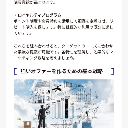
購買意欲が高まります。
・ロイヤルティプログラム
ポイント制度や会員特典を活用して顧客を定着させ、リ
ピート購入を促します。特に継続的な利用の促進に適し
ています。
これらを組み合わせると、ターゲットのニーズに合わせ
た柔軟な提案が可能です。各特性を理解し、効果的なマ
ーケティング戦略を考えましょう。
強いオファーを作るための基本戦略