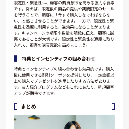
限定性と緊急性は、顧客の購買意欲を高める強力な要素
です。例えば、限定数の商品の提供や期間限定のセール
を行うことで、顧客に「今すぐ購入しなければならな
い」と感じさせることができます。一方で、限定性と緊
急性を過度に利用すると、逆効果になることがありま
す。キャンペーンの期限や数量を明確に伝え、顧客に誠
実であることが大切です。限定性と緊急性を適度に取り
入れて、顧客の購買意欲を高めましょう。
特典とインセンティブの組み合わせ
特典とインセンティブの組み合わせも効果的です。購入
後に使用できる割引クーポンを提供したり、一定金額以
上の購入でプレゼントを進呈したりする方法がありま
す。友人紹介プログラムなどもこれにあたり、新規顧客
アップが期待できます。
まとめ