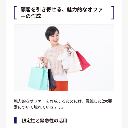
顧客を引き寄せる、魅力的なオファ
ーの作成
魅力的なオファーを作成するためには、意識した2大要
素について触れていきます。
限定性と緊急性の活用