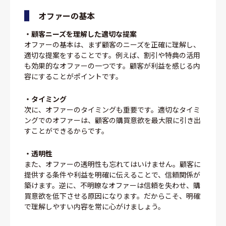
オファーの基本
・顧客ニーズを理解した適切な提案
オファーの基本は、まず顧客のニーズを正確に理解し、
適切な提案をすることです。例えば、割引や特典の活用
も効果的なオファーの一つです。顧客が利益を感じる内
容にすることがポイントです。
・タイミング
次に、オファーのタイミングも重要です。適切なタイミ
ングでのオファーは、顧客の購買意欲を最大限に引き出
すことができるからです。
・透明性
また、オファーの透明性も忘れてはいけません。顧客に
提供する条件や利益を明確に伝えることで、信頼関係が
築けます。逆に、不明瞭なオファーは信頼を失わせ、購
買意欲を低下させる原因になります。だからこそ、明確
で理解しやすい内容を常に心がけましょう。