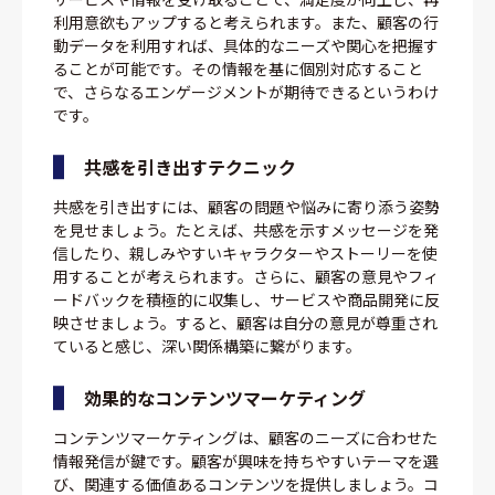
利用意欲もアップすると考えられます。また、顧客の行
動データを利用すれば、具体的なニーズや関心を把握す
ることが可能です。その情報を基に個別対応すること
で、さらなるエンゲージメントが期待できるというわけ
です。
共感を引き出すテクニック
共感を引き出すには、顧客の問題や悩みに寄り添う姿勢
を見せましょう。たとえば、共感を示すメッセージを発
信したり、親しみやすいキャラクターやストーリーを使
用することが考えられます。さらに、顧客の意見やフィ
ードバックを積極的に収集し、サービスや商品開発に反
映させましょう。すると、顧客は自分の意見が尊重され
ていると感じ、深い関係構築に繋がります。
効果的なコンテンツマーケティング
コンテンツマーケティングは、顧客のニーズに合わせた
情報発信が鍵です。顧客が興味を持ちやすいテーマを選
び、関連する価値あるコンテンツを提供しましょう。コ