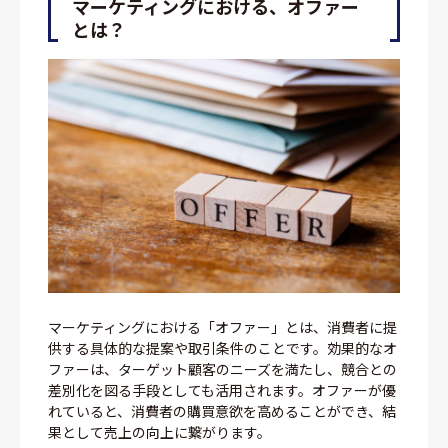
マーケティングにおける、オファー
とは？
マーケティングにおける「オファー」とは、消費者に提
供する具体的な提案や取引条件のことです。効果的なオ
ファーは、ターゲット顧客のニーズを満たし、競合との
差別化を図る手段としても活用されます。オファーが優
れていると、消費者の購買意欲を高めることができ、結
果として売上の向上に繋がります。