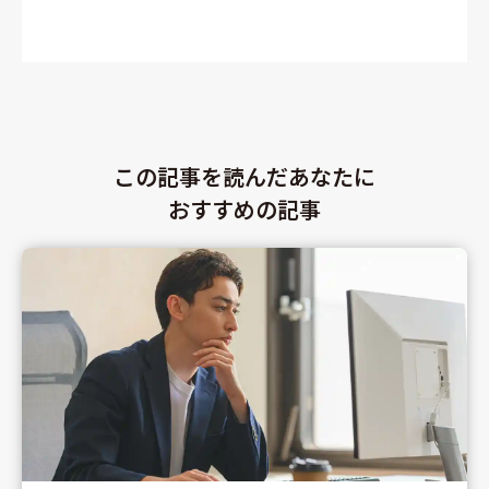
この記事を読んだあなたに
おすすめの記事