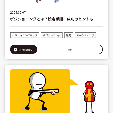
2025.02.07
ポジショニングとは？設定手順、成功のヒントも
ポジショニングマップ
ポジショニング
戦略
マーケティング
5分
読了時間目安