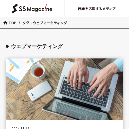
起業を応援するメディア
TOP
/
タグ：ウェブマーケティング
ウェブマーケティング
2024.11.15