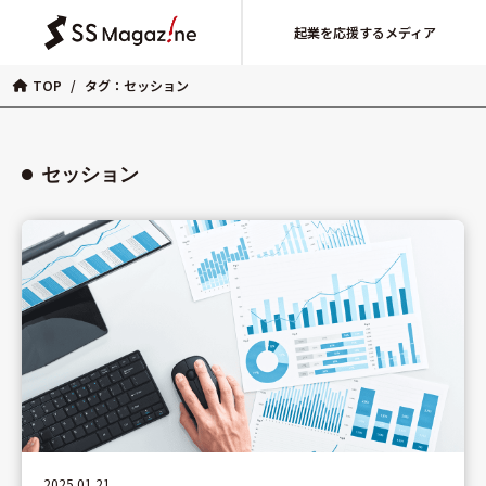
起業を応援するメディア
TOP
/
タグ：セッション
セッション
2025.01.21