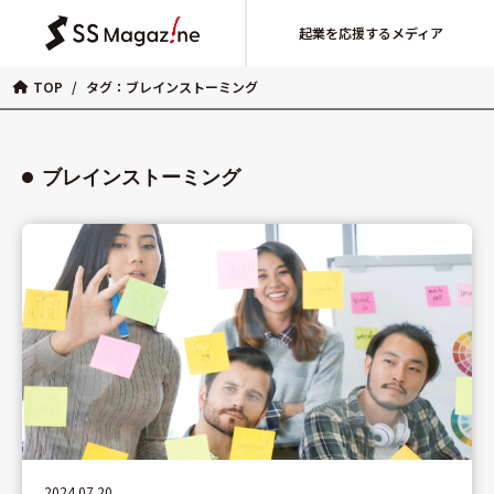
起業を応援するメディア
TOP
/
タグ：ブレインストーミング
ブレインストーミング
2024.07.20