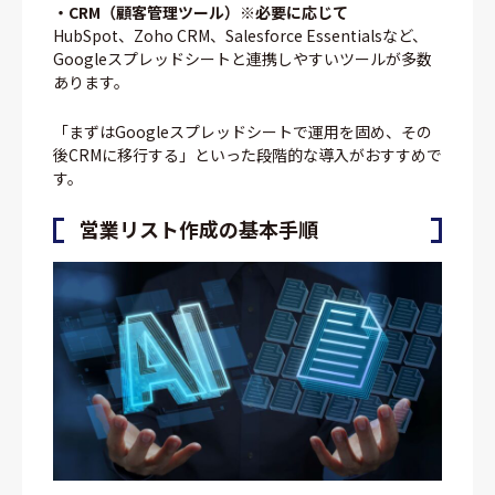
・CRM（顧客管理ツール）※必要に応じて
HubSpot、Zoho CRM、Salesforce Essentialsなど、
Googleスプレッドシートと連携しやすいツールが多数
あります。
「まずはGoogleスプレッドシートで運用を固め、その
後CRMに移行する」といった段階的な導入がおすすめで
す。
営業リスト作成の基本手順