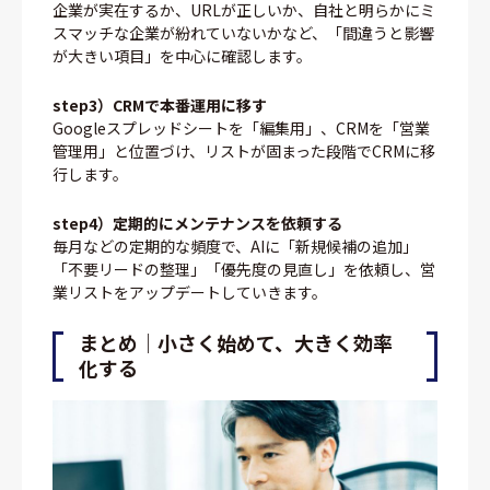
企業が実在するか、URLが正しいか、自社と明らかにミ
スマッチな企業が紛れていないかなど、「間違うと影響
が大きい項目」を中心に確認します。
step3）CRMで本番運用に移す
Googleスプレッドシートを「編集用」、CRMを「営業
管理用」と位置づけ、リストが固まった段階でCRMに移
行します。
step4）定期的にメンテナンスを依頼する
毎月などの定期的な頻度で、AIに「新規候補の追加」
「不要リードの整理」「優先度の見直し」を依頼し、営
業リストをアップデートしていきます。
まとめ｜小さく始めて、大きく効率
化する