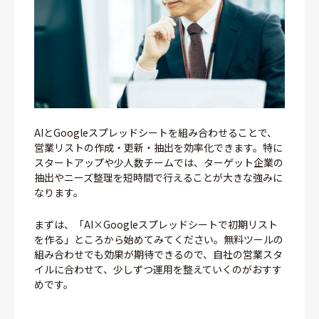
AIとGoogleスプレッドシートを組み合わせることで、
営業リストの作成・更新・抽出を効率化できます。特に
スタートアップや少人数チームでは、ターゲット企業の
抽出やニーズ整理を短時間で行えることが大きな強みに
なります。
まずは、「AI×Googleスプレッドシートで初期リスト
を作る」ところから始めてみてください。無料ツールの
組み合わせでも効果が期待できるので、自社の営業スタ
イルに合わせて、少しずつ運用を整えていくのがおすす
めです。