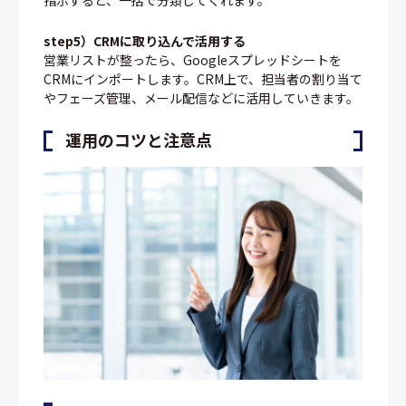
step5）CRMに取り込んで活用する
営業リストが整ったら、Googleスプレッドシートを
CRMにインポートします。CRM上で、担当者の割り当て
やフェーズ管理、メール配信などに活用していきます。
運用のコツと注意点