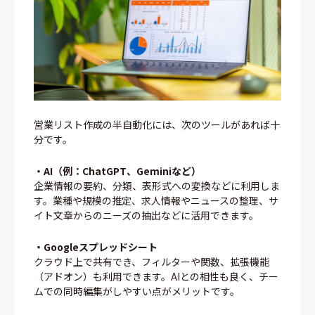
営業リスト作成の半自動化には、次のツールがあれば十
分です。
・AI（例：ChatGPT、Geminiなど）
企業情報の要約、分類、表形式への変換などに利用しま
す。業種や規模の推定、求人情報やニュースの整理、サ
イト文章からのニーズの抽出などに活用できます。
・Googleスプレッドシート
クラウド上で共有でき、フィルターや関数、拡張機能
（アドオン）も利用できます。AIとの相性も良く、チー
ムでの同時編集がしやすい点がメリットです。