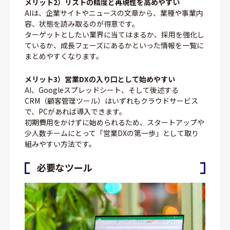
メリット2）リストの精度と再現性を高めやすい
AIは、企業サイトやニュースの文章から、業種や事業内
容、状態を読み取るのが得意です。
ターゲットとしたい業界に当てはまるか、採用を強化し
ているか、成長フェーズにあるかといった情報を一覧に
まとめやすくなります。
メリット3）営業DXの入り口として始めやすい
AI、Googleスプレッドシート、そして後述する
CRM（顧客管理ツール）はいずれもクラウドサービス
で、PCがあれば導入できます。
初期費用をかけずに始められるため、スタートアップや
少人数チームにとって「営業DXの第一歩」として取り
組みやすい方法です。
必要なツール