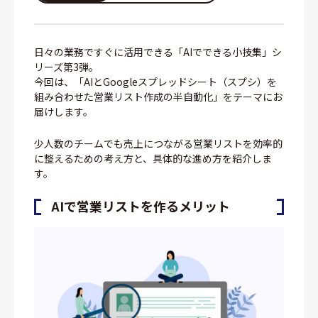
日々の業務ですぐに活用できる「AIでできる小技集」シ
リーズ第3弾。
今回は、「AIとGoogleスプレッドシート（スプシ）を
組み合わせた営業リスト作成の半自動化」をテーマにお
届けします。
少人数のチームでも売上につながる営業リストを効率的
に整えるための考え方と、具体的な進め方を紹介しま
す。
AIで営業リストを作るメリット