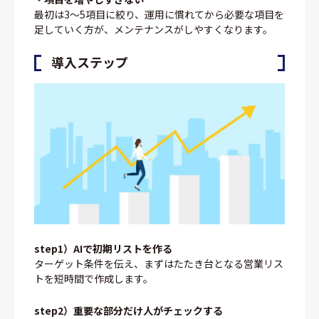
最初は3〜5項目に絞り、運用に慣れてから必要な項目を
足していく方が、メンテナンスがしやすくなります。
導入ステップ
step1）AIで初期リストを作る
ターゲット条件を伝え、まずはたたき台となる営業リス
トを短時間で作成します。
step2）重要な部分だけ人がチェックする