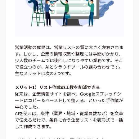
営業活動の成果は、営業リストの質に大きく左右されま
す。しかし、企業の情報収集や整理には手間がかかり、
少人数のチームでは後回しになりやすい業務です。そこ
で役立つのが、AIとクラウドツールの組み合わせです。
主なメリットは次の3つです。
メリット1）リスト作成の工数を削減できる
従来は、企業情報サイトを調べ、Googleスプレッドシ
ートにコピー＆ペーストして整える、といった手作業が
中心でした。
AIを使えば、条件（業界・地域・従業員数など）を文章
で伝えるだけで、条件に合う企業リストを表形式で一括
して作成できます。