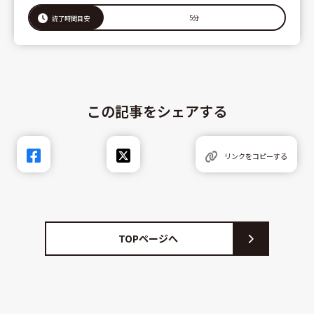
5分
読了時間目安
この記事をシェアする
リンクをコピーする
TOPページへ