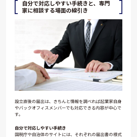
自分で対応しやすい手続きと、専門
家に相談する場面の線引き
設立直後の届出は、きちんと情報を調べれば起業家自身
やバックオフィスメンバーでも対応できる内容が中心で
す。
自分で対応しやすい手続き
国税庁や自治体のサイトには、それぞれの届出書の様式