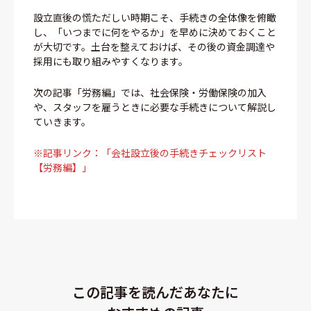
設立直後の慌ただしい時期こそ、手続きの全体像を俯瞰
し、「いつまでに何をやるか」を早めに決めておくこと
が大切です。土台を整えておけば、その後の資金調達や
採用にも取り組みやすくなります。
次の記事「労務編」では、社会保険・労働保険の加入
や、スタッフを雇うときに必要な手続きについて解説し
ていきます。
※記事リンク：「会社設立後の手続きチェックリスト
【労務編】」
この記事を読んだあなたに