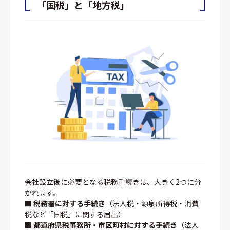
「国税」と「地方税」
会社設立後に必要となる税務手続きは、大きく2つに分
かれます。
■ 税務署に対する手続き
（法人税・源泉所得税・消費
税など「国税」に関する届出）
■ 都道府県税事務所・市区町村に対する手続き
（法人