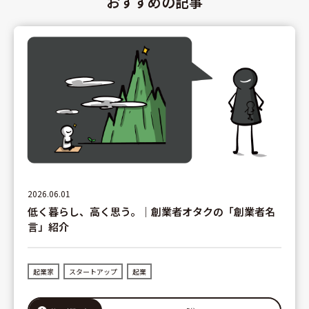
おすすめの記事
2026.06.01
低く暮らし、高く思う。｜創業者オタクの「創業者名
言」紹介
起業家
スタートアップ
起業