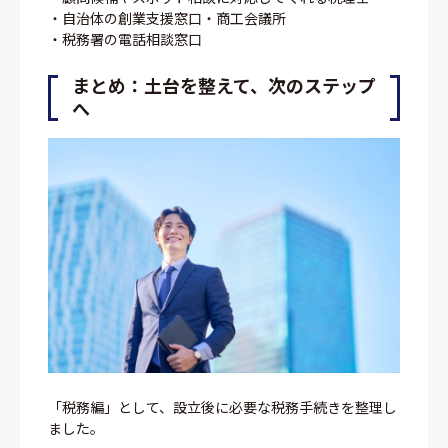
・自治体の創業支援窓口・商工会議所
・税務署の電話相談窓口
まとめ：土台を整えて、次のステップ
へ
「税務編」として、設立後に必要な税務手続きを整理し
ました。