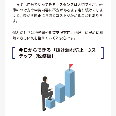
「まずは自分でやってみる」スタンスは大切ですが、帳
簿のつけ方や申告内容に不安があるまま走り続けてしま
うと、後から修正に時間とコストがかかることもありま
す。
悩んだときは税務署や創業支援窓口、税理士に早めに相
談できる体制を整えておくと安心です。
今日からできる「抜け漏れ防止」3ス
テップ【税務編】