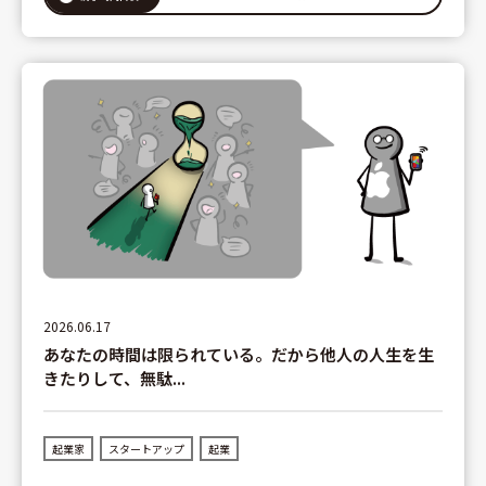
2026.06.17
あなたの時間は限られている。だから他人の人生を生
きたりして、無駄...
起業家
スタートアップ
起業