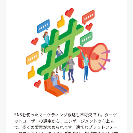
SNSを使ったマーケティング戦略も不可欠です。ターゲ
ットユーザーの選定から、エンゲージメントの向上ま
で、多くの要素が求められます。適切なプラットフォー