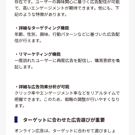
存在です。ユーザーの興味関心に基づく広告配信が可能
で、高いエンゲージメントが期待できます。他にも、下
記のような特徴があります。
・詳細なターゲティング機能
年齢、性別、興味、行動パターンなどに基づいた広告配
信が行えます。
・リマーケティング機能
一度訪れたユーザーに再度広告を配信し、購買意欲を喚
起します。
・詳細な広告効果分析が可能
クリック率やエンゲージメント率などをリアルタイムで
把握できます。このため、戦略の調整が行いやすくなり
ます。
ターゲットに合わせた広告選びが重要
オンライン広告は、ターゲットに合わせて選びましょ