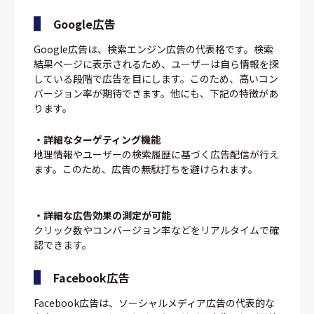
Google広告
Google広告は、検索エンジン広告の代表格です。検索
結果ページに表示されるため、ユーザーは自ら情報を探
している段階で広告を目にします。このため、高いコン
バージョン率が期待できます。他にも、下記の特徴があ
ります。
・詳細なターゲティング機能
地理情報やユーザーの検索履歴に基づく広告配信が行え
ます。このため、広告の無駄打ちを避けられます。
・詳細な広告効果の測定が可能
クリック数やコンバージョン率などをリアルタイムで確
認できます。
Facebook広告
Facebook広告は、ソーシャルメディア広告の代表的な