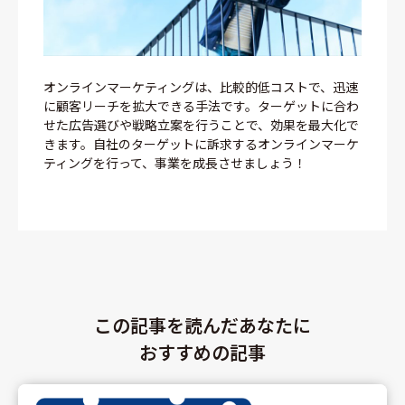
オンラインマーケティングは、比較的低コストで、迅速
に顧客リーチを拡大できる手法です。ターゲットに合わ
せた広告選びや戦略立案を行うことで、効果を最大化で
きます。自社のターゲットに訴求するオンラインマーケ
ティングを行って、事業を成長させましょう！
この記事を読んだあなたに
おすすめの記事