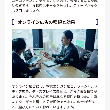
ムやコンテンツ、タイミングを選び、投稿することが成
功の鍵です。投稿後はデータを分析し、フィードバック
も活用しましょう。
オンライン広告の種類と効果
オンライン広告には、検索エンジン広告、ソーシャルメ
ディア広告、ディスプレイ広告など、さまざまな種類が
あります。それぞれの広告は異なる特性を持つため、異
なるターゲット層に効果が期待できます。広告の特徴
と、選び方について触れていきましょう。