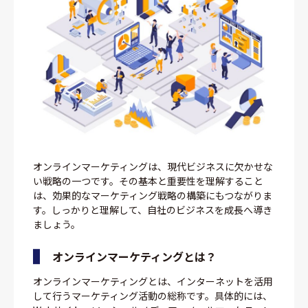
オンラインマーケティングは、現代ビジネスに欠かせな
い戦略の一つです。その基本と重要性を理解すること
は、効果的なマーケティング戦略の構築にもつながりま
す。しっかりと理解して、自社のビジネスを成長へ導き
ましょう。
オンラインマーケティングとは？
オンラインマーケティングとは、インターネットを活用
して行うマーケティング活動の総称です。具体的には、