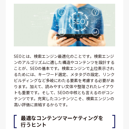
SEOとは、検索エンジン最適化のことです。検索エンジ
ンのアルゴリズムに適した構造やコンテンツを設計する
ことが、SEOの基本です。検索エンジンで上位表示され
るためには、キーワード選定、メタタグの設定、リンク
ビルディングなど多岐にわたる要素を考慮する必要があ
ります。加えて、読みやすい文体や整理されたレイアウ
トも重要です。そして、SEOの中核とも言えるのがコン
テンツです。充実したコンテンツこそ、検索エンジンの
高い評価に直結するからです。
最適なコンテンツマーケティングを
行うヒント