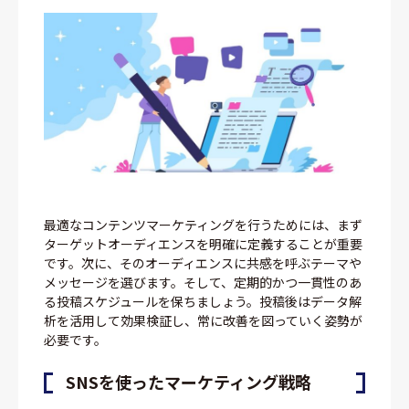
最適なコンテンツマーケティングを行うためには、まず
ターゲットオーディエンスを明確に定義することが重要
です。次に、そのオーディエンスに共感を呼ぶテーマや
メッセージを選びます。そして、定期的かつ一貫性のあ
る投稿スケジュールを保ちましょう。投稿後はデータ解
析を活用して効果検証し、常に改善を図っていく姿勢が
必要です。
SNSを使ったマーケティング戦略