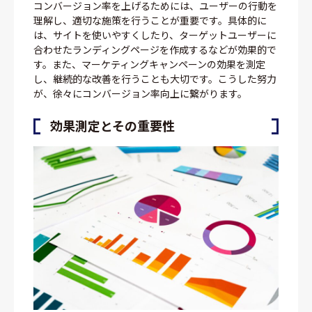
コンバージョン率を上げるためには、ユーザーの行動を
理解し、適切な施策を行うことが重要です。具体的に
は、サイトを使いやすくしたり、ターゲットユーザーに
合わせたランディングページを作成するなどが効果的で
す。また、マーケティングキャンペーンの効果を測定
し、継続的な改善を行うことも大切です。こうした努力
が、徐々にコンバージョン率向上に繋がります。
効果測定とその重要性