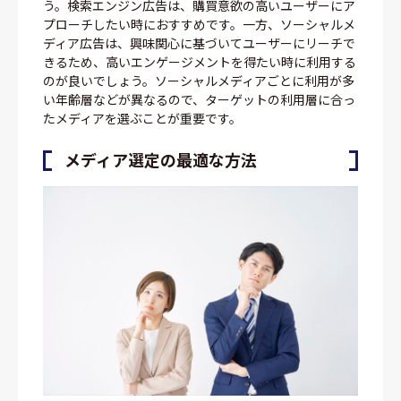
う。検索エンジン広告は、購買意欲の高いユーザーにア
プローチしたい時におすすめです。一方、ソーシャルメ
ディア広告は、興味関心に基づいてユーザーにリーチで
きるため、高いエンゲージメントを得たい時に利用する
のが良いでしょう。ソーシャルメディアごとに利用が多
い年齢層などが異なるので、ターゲットの利用層に合っ
たメディアを選ぶことが重要です。
メディア選定の最適な方法