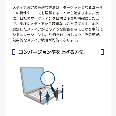
メディア選定の最適な方法は、ターゲットとなるユーザ
ーの特性やニーズを理解することから始まります。次
に、自社のマーケティング目標と予算を明確にした上
で、多様なメディアから最適なものを選びます。また、
選定したメディアがどのような影響を与えるかを事前に
シミュレーションし、評価を行いましょう。その結果、
効果的なメディア戦略が可能になります。
コンバージョン率を上げる方法