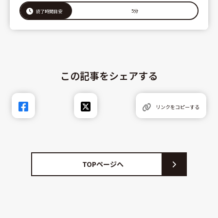
5分
読了時間目安
この記事をシェアする
リンクをコピーする
TOPページへ