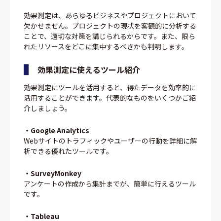
効果測定は、あらゆるビジネスやプロジェクトにおいて
欠かせません。プロジェクトの現状を客観的に分析する
ことで、適切な対策を講じられるからです。また、限ら
れたリソースをどこに集中するべきかも判明します。
効果測定に使えるツール紹介
効果測定にツールを活用すると、得たデータを効率的に
活用することができます。代表的なものをいくつかご紹
介しましょう。
・Google Analytics
Webサイトのトラフィックやユーザーの行動を詳細に解
析できる優れたツールです。
・SurveyMonkey
アンケートの作成から集計までが、簡単に行えるツール
です。
・Tableau