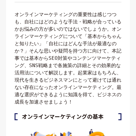
オンラインマーケティングの重要性は感じつつ
も、自社にはどのような手法・戦略が合っている
かお悩みの方が多いのではないでしょうか。オン
ラインマーケティングについて「基本からちゃん
と知りたい」「自社にはどんな手法が最適なの
か？」そんな思いや疑問を持つ方に向けて、本記
事では基本からSEO対策やコンテンツマーケティ
ング、SNS戦略まで各施策の詳細とその効果的な
活用法について解説します。起業家はもちろん、
現代を生きるビジネスマンにとって避けては通れ
ない存在になったオンラインマーケティング。最
適な選択ができるように知識を得て、ビジネスの
成長を加速させましょう！
オンラインマーケティングの基本