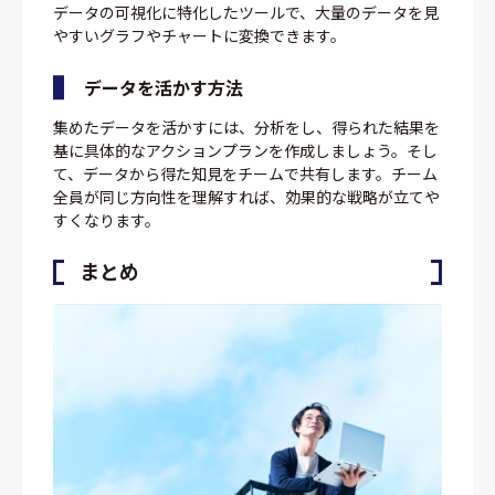
データの可視化に特化したツールで、大量のデータを見
やすいグラフやチャートに変換できます。
データを活かす方法
集めたデータを活かすには、分析をし、得られた結果を
基に具体的なアクションプランを作成しましょう。そし
て、データから得た知見をチームで共有します。チーム
全員が同じ方向性を理解すれば、効果的な戦略が立てや
すくなります。
まとめ